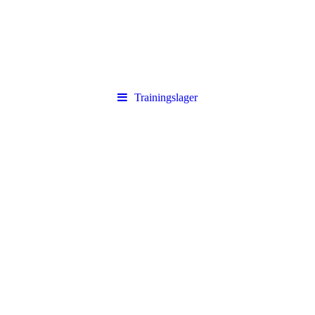
Trainingslager