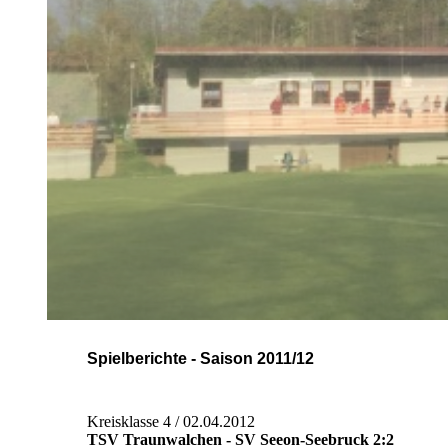
Spielberichte - Saison 2011/12
Kreisklasse 4 / 02.04.2012
TSV Traunwalchen - SV Seeon-Seebruck 2:2