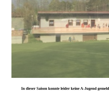
In dieser Saison konnte leider keine A-Jugend gemel