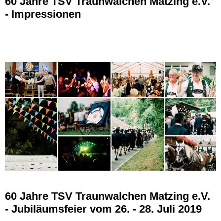
60 Jahre TSV Traunwalchen Matzing e.V.
- Impressionen
60 Jahre TSV Traunwalchen Matzing e.V.
- Jubiläumsfeier vom 26. - 28. Juli 2019