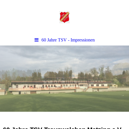
60 Jahre TSV - Impressionen